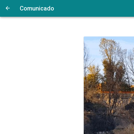
Comunicado