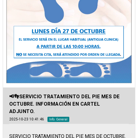
📢👣SERVICIO TRATAMIENTO DEL PIE MES DE
OCTUBRE. INFORMACIÓN EN CARTEL
ADJUNTO.
2025-10-23 10:41:46
Info. General
SERVICIO TRATAMIENTO DEL PIE MES DE OCTUBRE.