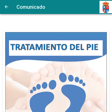
Comunicado